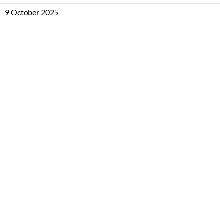
9 October 2025