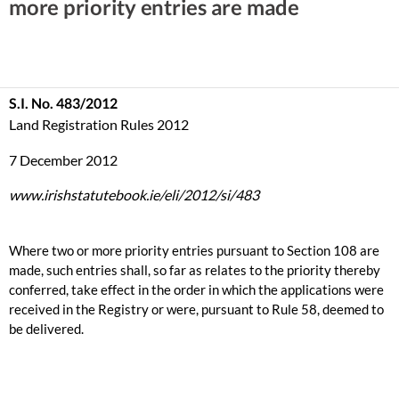
more priority entries are made
S.I. No. 483/2012
Land Registration Rules 2012
7 December 2012
www.irishstatutebook.ie/eli/2012/si/483
Where two or more priority entries pursuant to Section 108 are
made, such entries shall, so far as relates to the priority thereby
conferred, take effect in the order in which the applications were
received in the Registry or were, pursuant to Rule 58, deemed to
be delivered.