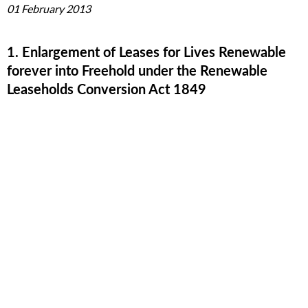
01 February 2013
1. Enlargement of Leases for Lives Renewable
forever into Freehold under the Renewable
Leaseholds Conversion Act 1849