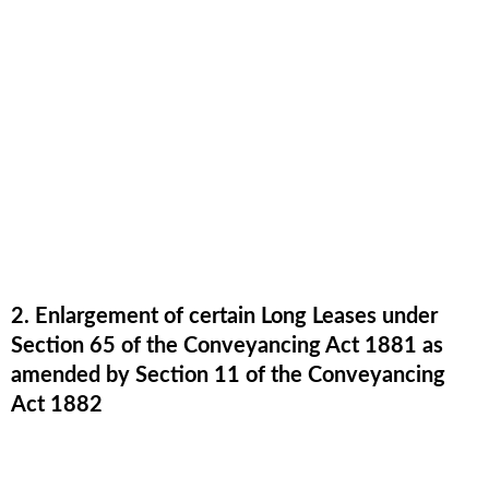
2. Enlargement of certain Long Leases under
Section 65 of the Conveyancing Act 1881 as
amended by Section 11 of the Conveyancing
Act 1882