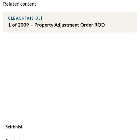
Related content
CLEACHTAIS DLÍ
1 of 2009 – Property Adjustment Order ROD
Seirbhísí