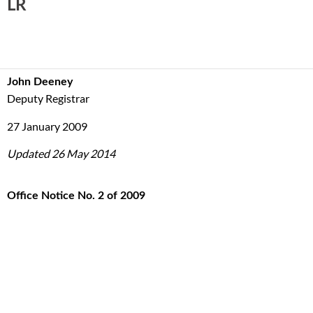
LR
John Deeney
Deputy Registrar
27 January 2009
Updated 26 May 2014
Office Notice No. 2 of 2009